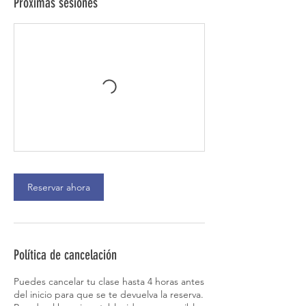
Próximas sesiones
Reservar ahora
Política de cancelación
Puedes cancelar tu clase hasta 4 horas antes
del inicio para que se te devuelva la reserva.