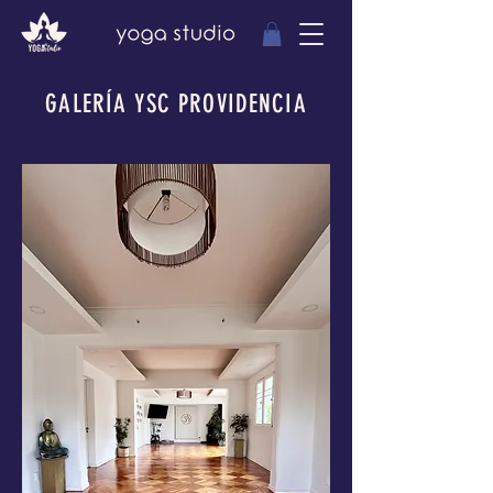
GALERÍA YSC PROVIDENCIA