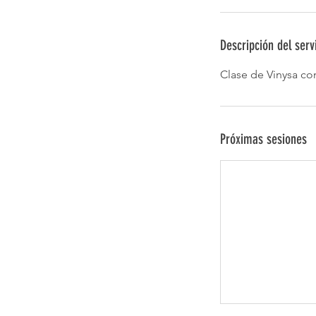
Descripción del serv
Clase de Vinysa co
Próximas sesiones