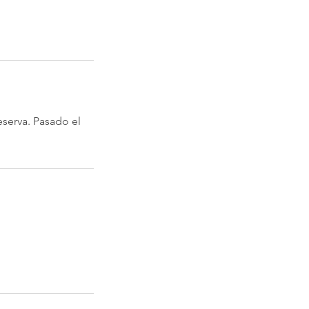
eserva. Pasado el