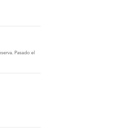
eserva. Pasado el