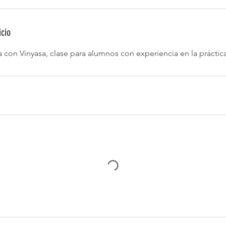
icio
 con Vinyasa, clase para alumnos con experiencia en la práctic