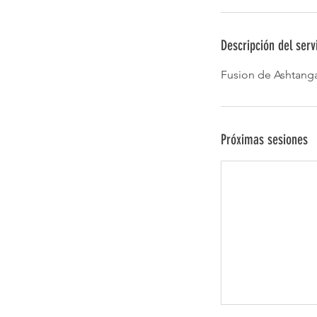
Descripción del serv
Fusion de Ashtanga
Próximas sesiones