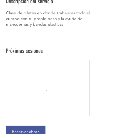
Descripción del servicio
Clase de pilates en donde trabajaras todo el
cuerpo con tu propio peso y la ayuda de
mancuernas y bandas elasticas.
Próximas sesiones
Reservar ahora