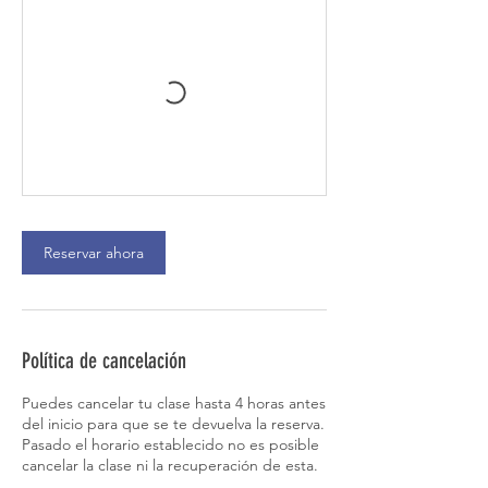
Reservar ahora
Política de cancelación
Puedes cancelar tu clase hasta 4 horas antes
del inicio para que se te devuelva la reserva.
Pasado el horario establecido no es posible
cancelar la clase ni la recuperación de esta.