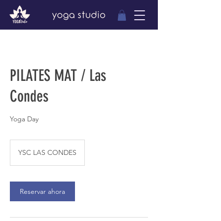
PILATES MAT / Las
Condes
Yoga Day
YSC LAS CONDES
Reservar ahora