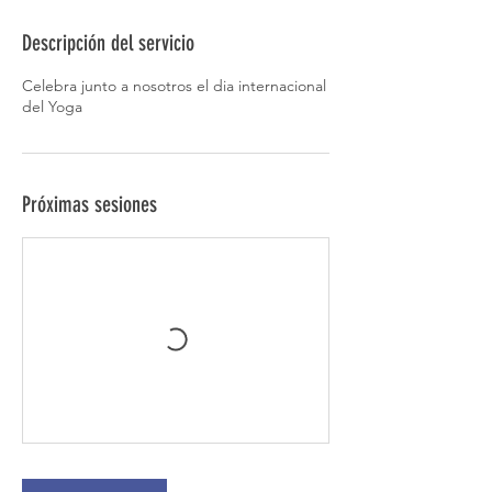
Descripción del servicio
Celebra junto a nosotros el dia internacional
del Yoga
Próximas sesiones