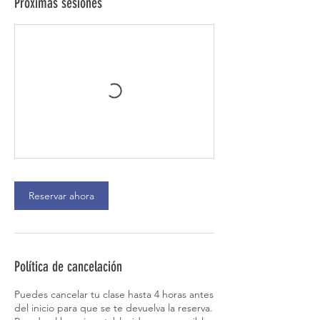
Próximas sesiones
Reservar ahora
Política de cancelación
Puedes cancelar tu clase hasta 4 horas antes
del inicio para que se te devuelva la reserva.