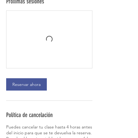
Próximas sesiones
Reservar ahora
Política de cancelación
Puedes cancelar tu clase hasta 4 horas antes
del inicio para que se te devuelva la reserva.