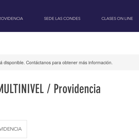
ROVIDENCIA
SEDE LAS CONDES
CLASES ON LINE
stá disponible. Contáctanos para obtener más información.
ULTINIVEL / Providencia
VIDENCIA