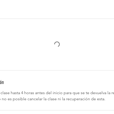
ión
clase hasta 4 horas antes del inicio para que se te devuelva la r
 no es posible cancelar la clase ni la recuperación de esta.