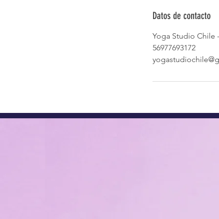
Datos de contacto
Yoga Studio Chile -
56977693172
yogastudiochile@