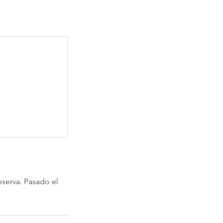
eserva. Pasado el