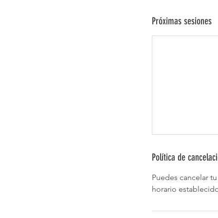
Próximas sesiones
Política de cancelac
Puedes cancelar tu 
horario establecido