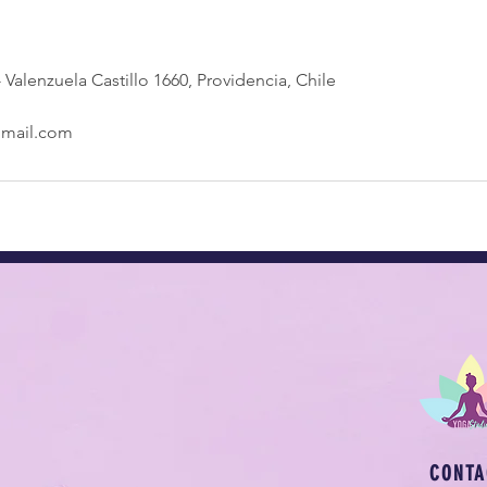
 Valenzuela Castillo 1660, Providencia, Chile
gmail.com
CONTA